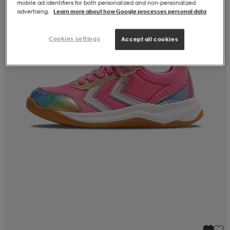
mobile ad identifiers for both personalized and non‑personalized
advertising.
Learn more about how Google processes personal data
Cookies settings
Accept all cookies