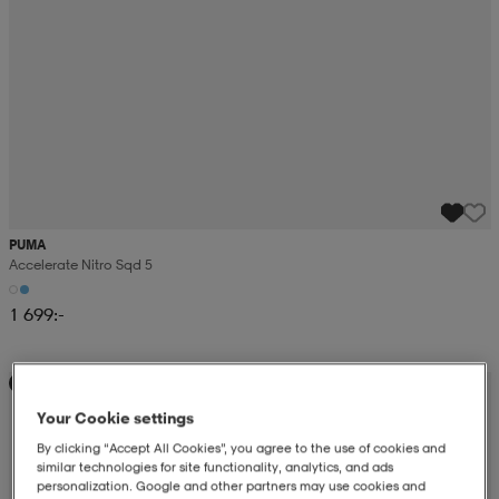
PUMA
Accelerate Nitro Sqd 5
1 699:-
Ny
Your Cookie settings
By clicking “Accept All Cookies”, you agree to the use of cookies and
similar technologies for site functionality, analytics, and ads
personalization. Google and other partners may use cookies and