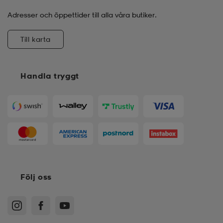
Adresser och öppettider till alla våra butiker.
Till karta
Handla tryggt
Följ oss