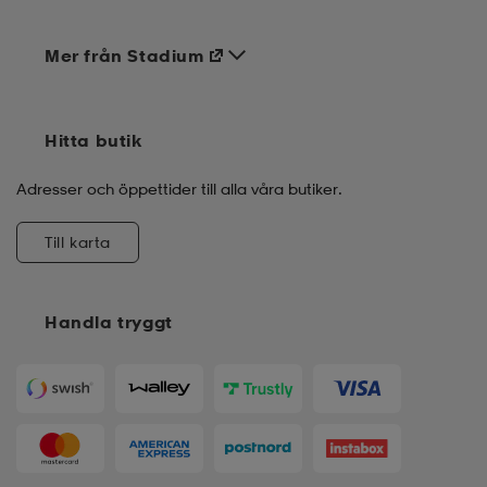
Mer från Stadium
Hitta butik
Adresser och öppettider till alla våra butiker.
Till karta
Handla tryggt