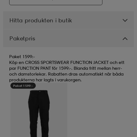
Hitta produkten i butik
Paketpris
Paket 1599:-
Köp en CROSS SPORTSWEAR FUNCTION JACKET och ett
par FUNCTION PANT för 1599:-. Blanda fritt mellan herr-
och damstorlekar. Rabatten dras automatiskt när båda
produkterna har lagts i varukorgen.
Paket 1599:-