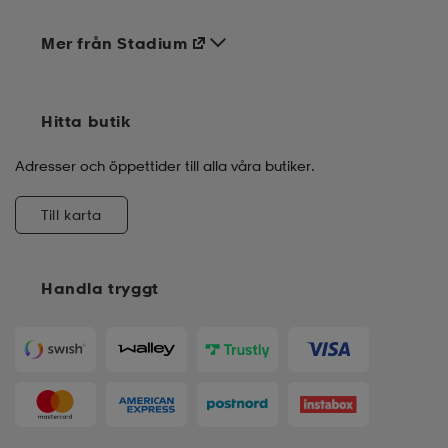
Mer från Stadium
Hitta butik
Adresser och öppettider till alla våra butiker.
Till karta
Handla tryggt