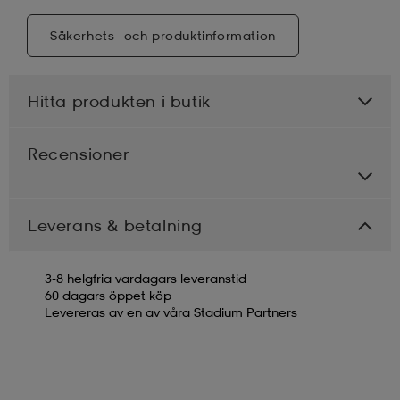
Säkerhets- och produktinformation
Hitta produkten i butik
Recensioner
Leverans & betalning
3-8 helgfria vardagars leveranstid
60 dagars öppet köp
Levereras av en av våra Stadium Partners