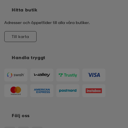
Hitta butik
Adresser och öppettider till alla våra butiker.
Till karta
Handla tryggt
Följ oss