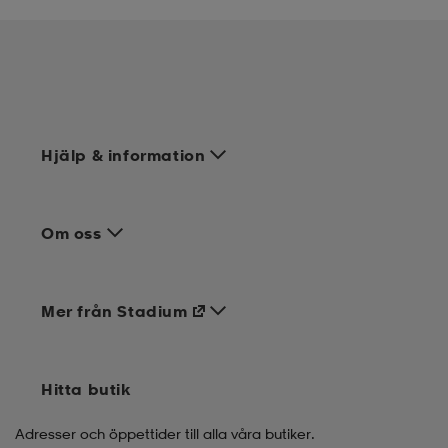
Hjälp & information
Om oss
Mer från Stadium
Hitta butik
Adresser och öppettider till alla våra butiker.