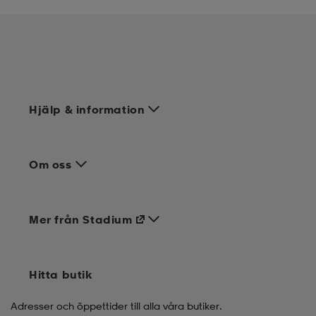
Hjälp & information
Om oss
Mer från Stadium
Hitta butik
Adresser och öppettider till alla våra butiker.