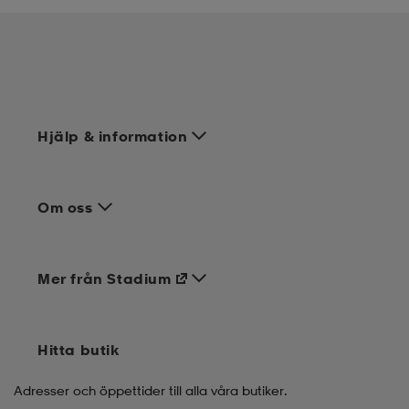
Hjälp & information
Om oss
Mer från Stadium
Hitta butik
Adresser och öppettider till alla våra butiker.