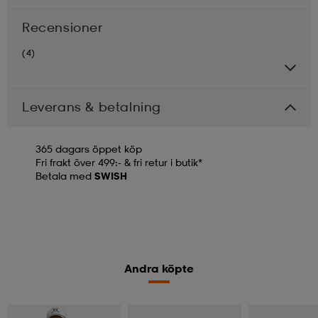
Recensioner
(4)
Leverans & betalning
365 dagars öppet köp
Fri frakt över 499:- & fri retur i butik*
Betala med
SWISH
Andra köpte