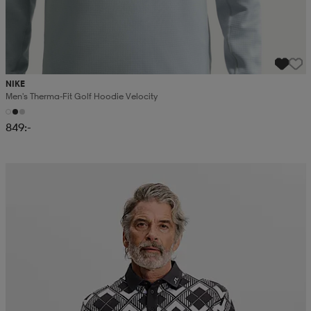
NIKE
Men's Therma-Fit Golf Hoodie Velocity
849:-