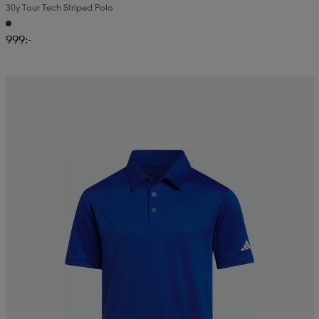
30y Tour Tech Striped Polo
999:-