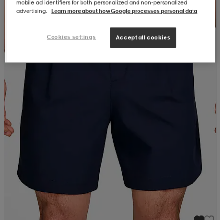
mobile ad identifiers for both personalized and non‑personalized
advertising.
Learn more about how Google processes personal data
Cookies settings
Accept all cookies