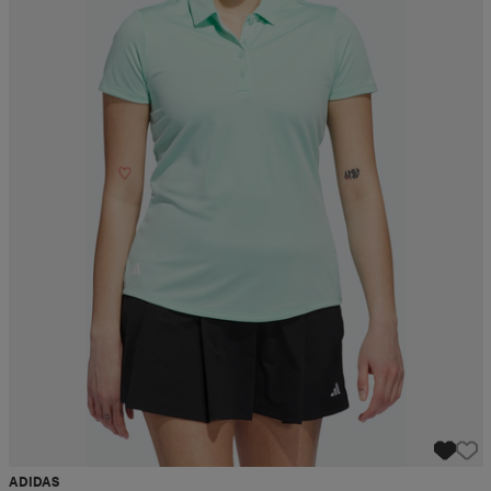
ADIDAS