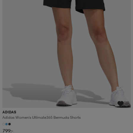
ADIDAS
Adidas Women's Ultimate365 Bermuda Shorts
799:-