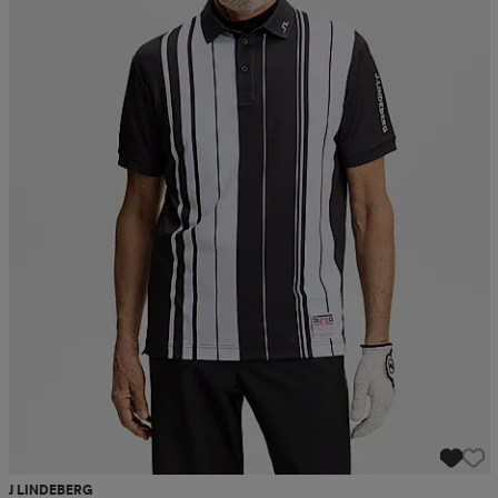
J LINDEBERG