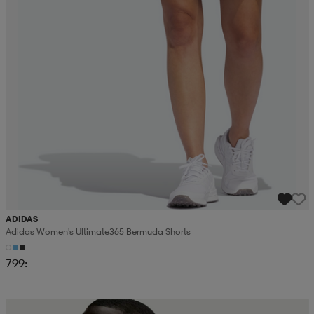
ADIDAS
Adidas Women's Ultimate365 Bermuda Shorts
799:-