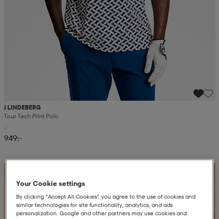
J LINDEBERG
Tour Tech Print Polo
949:-
Your Cookie settings
By clicking “Accept All Cookies”, you agree to the use of cookies and
similar technologies for site functionality, analytics, and ads
personalization. Google and other partners may use cookies and