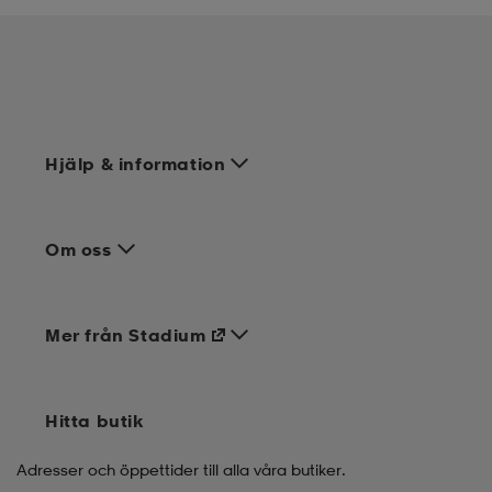
Hjälp & information
Om oss
Mer från Stadium
Hitta butik
Adresser och öppettider till alla våra butiker.