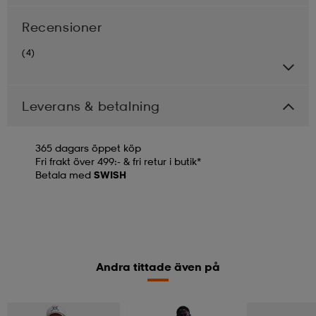
Recensioner
(4)
Leverans & betalning
365 dagars öppet köp
Fri frakt över 499:- & fri retur i butik*
Betala med
SWISH
Andra tittade även på