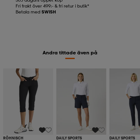
Fri frakt över 499:- & fri retur i butik*
Betala med
SWISH
Andra tittade även på
RÖHNISCH
DAILY SPORTS
DAILY SPORTS