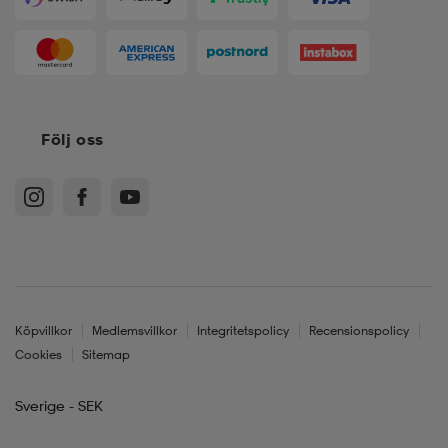
Följ oss
Köpvillkor
Medlemsvillkor
Integritetspolicy
Recensionspolicy
Cookies
Sitemap
Sverige - SEK