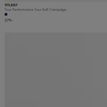
TITLEIST
Tour Performance Tour Soft Campaign
279:-