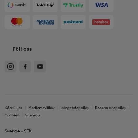
Följ oss
Köpvillkor
Medlemsvillkor
Integritetspolicy
Recensionspolicy
Cookies
Sitemap
Sverige - SEK