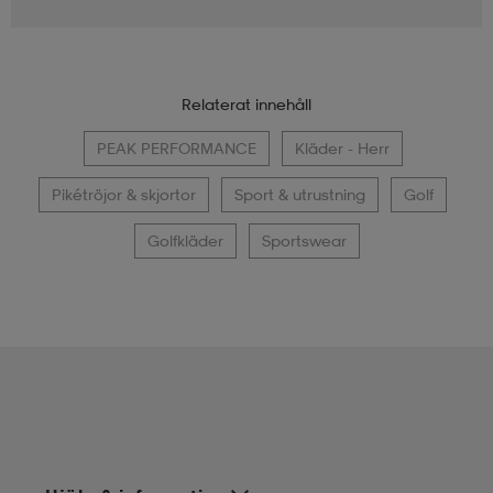
Relaterat innehåll
PEAK PERFORMANCE
Kläder - Herr
Pikétröjor & skjortor
Sport & utrustning
Golf
Golfkläder
Sportswear