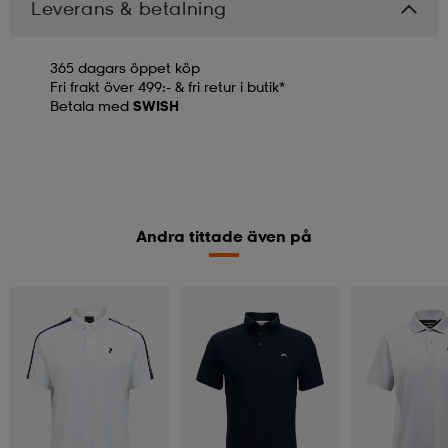
Leverans & betalning
365 dagars öppet köp
Fri frakt över 499:- & fri retur i butik*
Betala med
SWISH
Andra tittade även på