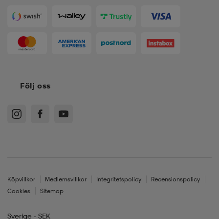
Följ oss
Köpvillkor
Medlemsvillkor
Integritetspolicy
Recensionspolicy
Cookies
Sitemap
Sverige - SEK