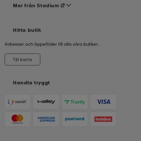
Mer från Stadium
Hitta butik
Adresser och öppettider till alla våra butiker.
Till karta
Handla tryggt