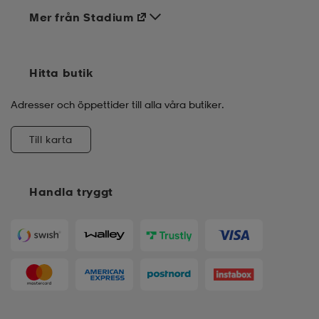
Mer från Stadium
Hitta butik
Adresser och öppettider till alla våra butiker.
Till karta
Handla tryggt