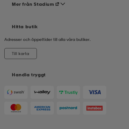
Mer från Stadium
Hitta butik
Adresser och öppettider till alla våra butiker.
Till karta
Handla tryggt