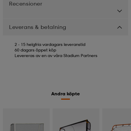
Recensioner
Leverans & betalning
2 - 15 helgfria vardagars leveranstid
60 dagars öppet köp
Levereras av en av våra Stadium Partners
Andra köpte