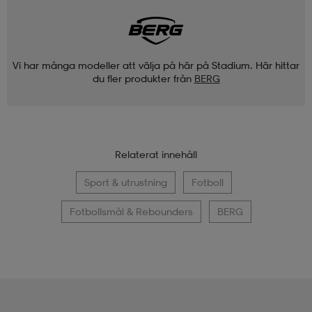
Vi har många modeller att välja på här på Stadium. Här hittar
du fler produkter från
BERG
Relaterat innehåll
Sport & utrustning
Fotboll
Fotbollsmål & Rebounders
BERG