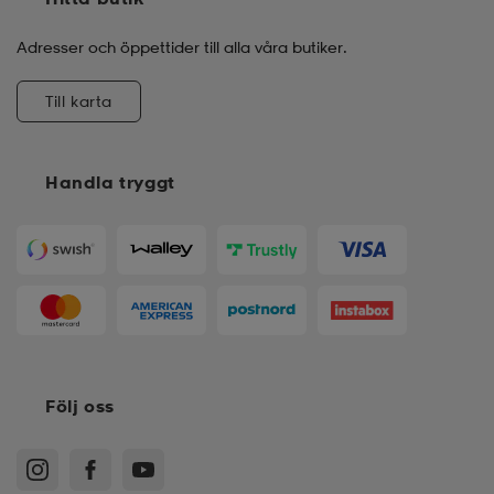
Adresser och öppettider till alla våra butiker.
Till karta
Handla tryggt
Följ oss