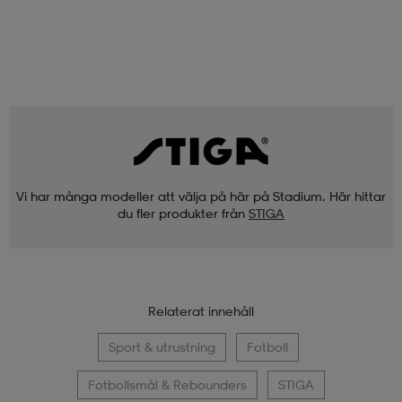
Vi har många modeller att välja på här på Stadium. Här hittar
du fler produkter från
STIGA
Relaterat innehåll
Sport & utrustning
Fotboll
Fotbollsmål & Rebounders
STIGA