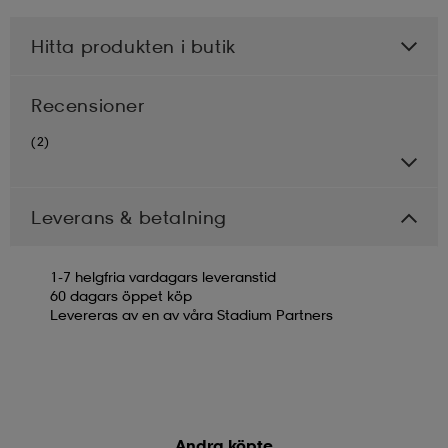
Hitta produkten i butik
Recensioner
(2)
Leverans & betalning
1-7 helgfria vardagars leveranstid
60 dagars öppet köp
Levereras av en av våra Stadium Partners
Andra köpte