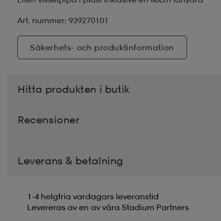
Art. nummer: 939270101
Säkerhets- och produktinformation
Hitta produkten i butik
Recensioner
Leverans & betalning
1-4 helgfria vardagars leveranstid
Levereras av en av våra Stadium Partners