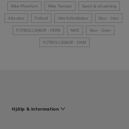
Nike Phantom
Nike Tiempo
Sport & utrustning
Alla skor
Fotboll
Alla fotbollsskor
Skor - Herr
FOTBOLLSSKOR - HERR
NIKE
Skor - Dam
FOTBOLLSSKOR - DAM
Hjälp & information