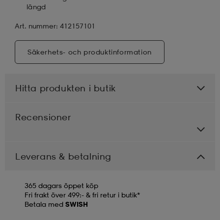
längd
Art. nummer: 412157101
Säkerhets- och produktinformation
Hitta produkten i butik
Recensioner
Leverans & betalning
365 dagars öppet köp
Fri frakt över 499:- & fri retur i butik*
Betala med
SWISH