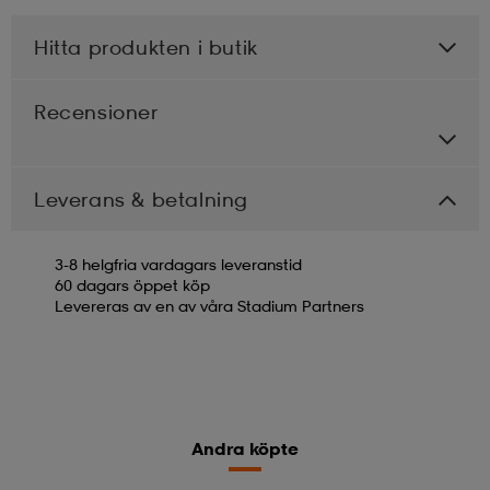
Hitta produkten i butik
Recensioner
Leverans & betalning
3-8 helgfria vardagars leveranstid
60 dagars öppet köp
Levereras av en av våra Stadium Partners
Andra köpte