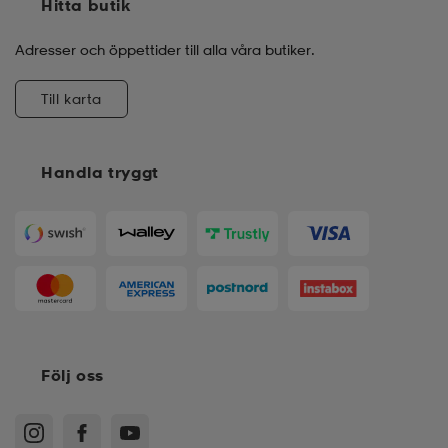
Hitta butik
Adresser och öppettider till alla våra butiker.
Till karta
Handla tryggt
Följ oss