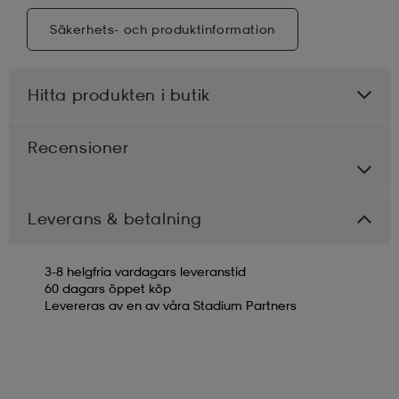
Säkerhets- och produktinformation
Hitta produkten i butik
Recensioner
Leverans & betalning
3-8 helgfria vardagars leveranstid
60 dagars öppet köp
Levereras av en av våra Stadium Partners