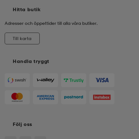
Hitta butik
Adresser och öppettider till alla våra butiker.
Till karta
Handla tryggt
Följ oss