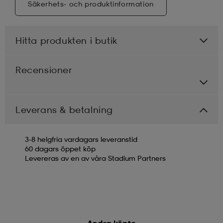
Säkerhets- och produktinformation
Hitta produkten i butik
Recensioner
Leverans & betalning
3-8 helgfria vardagars leveranstid
60 dagars öppet köp
Levereras av en av våra Stadium Partners
Andra köpte