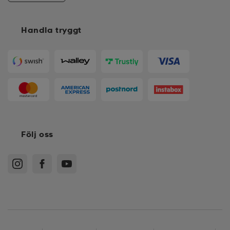
Handla tryggt
Följ oss