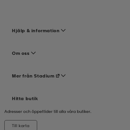
Hjälp & information
Om oss
Mer från Stadium
Hitta butik
Adresser och öppettider till alla våra butiker.
Till karta