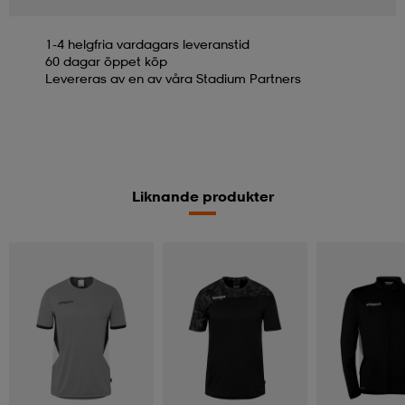
1-4 helgfria vardagars leveranstid
60 dagar öppet köp
Levereras av en av våra Stadium Partners
Liknande produkter