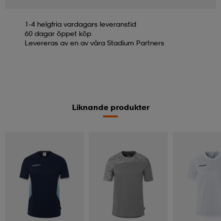
1-4 helgfria vardagars leveranstid
60 dagar öppet köp
Levereras av en av våra Stadium Partners
Liknande produkter