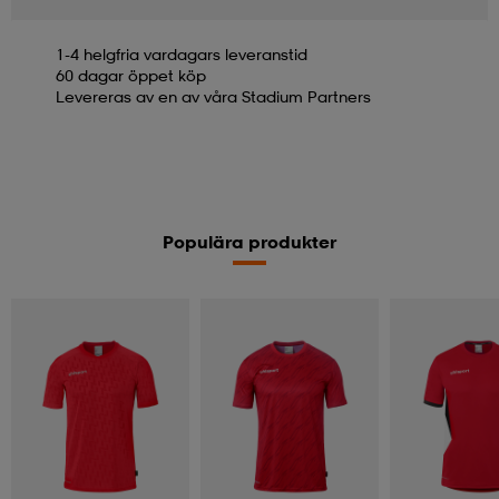
1-4 helgfria vardagars leveranstid
60 dagar öppet köp
Levereras av en av våra Stadium Partners
Populära produkter