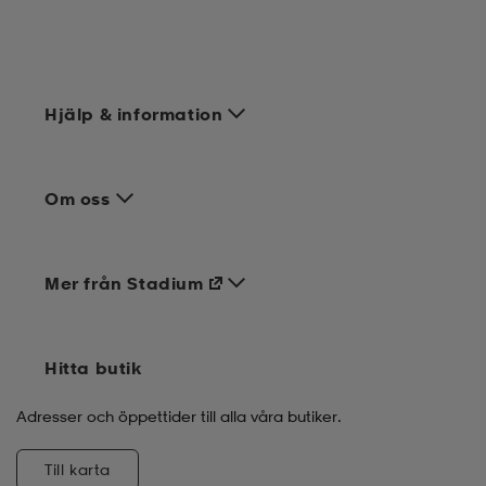
Hjälp & information
Om oss
Mer från Stadium
Hitta butik
Adresser och öppettider till alla våra butiker.
Till karta