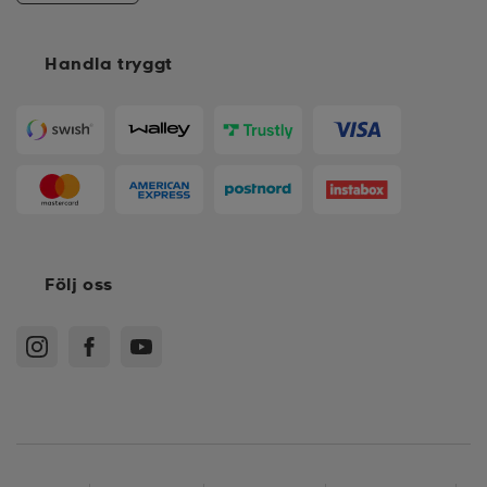
Handla tryggt
Följ oss