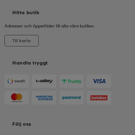
Hitta butik
Adresser och öppettider till alla våra butiker.
Till karta
Handla tryggt
Följ oss