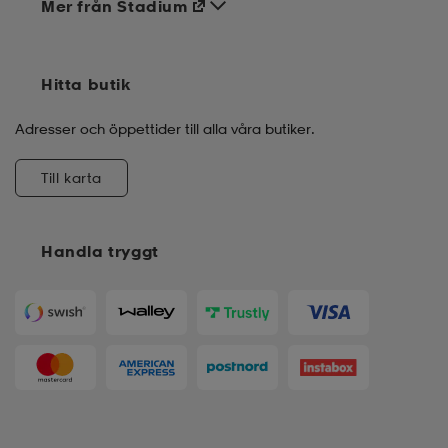
Mer från Stadium
Hitta butik
Adresser och öppettider till alla våra butiker.
Till karta
Handla tryggt