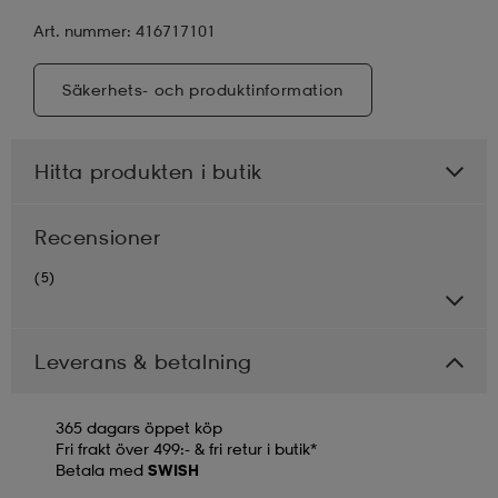
Art. nummer: 416717101
Säkerhets- och produktinformation
Hitta produkten i butik
Recensioner
(5)
Leverans & betalning
365 dagars öppet köp
Fri frakt över 499:- & fri retur i butik*
Betala med
SWISH