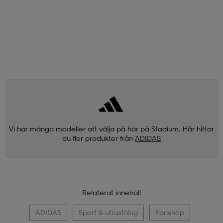
Vi har många modeller att välja på här på Stadium. Här hittar
du fler produkter från
ADIDAS
Relaterat innehåll
ADIDAS
Sport & utrustning
Fanshop