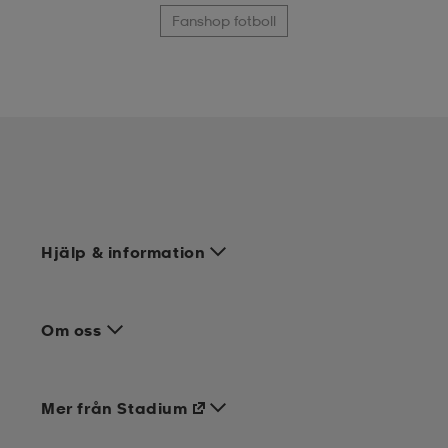
Fanshop fotboll
Hjälp & information
Om oss
Mer från Stadium