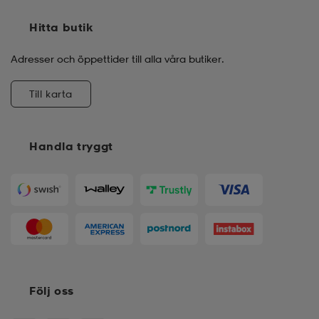
Hitta butik
Adresser och öppettider till alla våra butiker.
Till karta
Handla tryggt
Följ oss