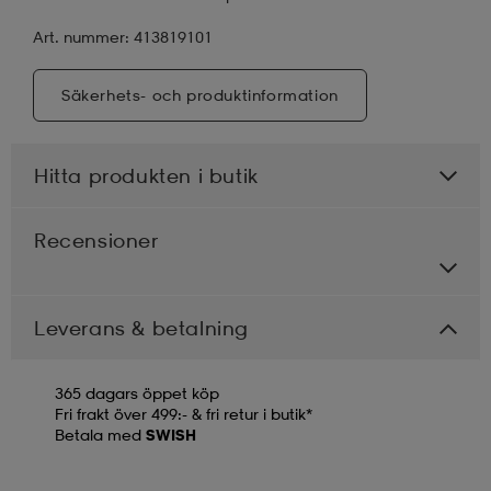
Art. nummer: 413819101
Säkerhets- och produktinformation
Hitta produkten i butik
Recensioner
Leverans & betalning
365 dagars öppet köp
Fri frakt över 499:- & fri retur i butik*
Betala med
SWISH