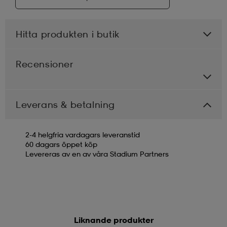
Hitta produkten i butik
Recensioner
Leverans & betalning
2-4 helgfria vardagars leveranstid
60 dagars öppet köp
Levereras av en av våra Stadium Partners
Liknande produkter