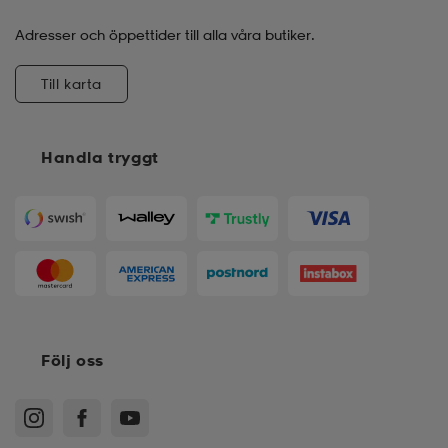
Adresser och öppettider till alla våra butiker.
Till karta
Handla tryggt
Följ oss