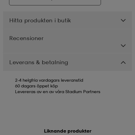
Hitta produkten i butik
Recensioner
Leverans & betalning
2-4 helgfria vardagars leveranstid
60 dagars öppet köp
Levereras av en av våra Stadium Partners
Liknande produkter