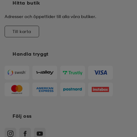
Hitta butik
Adresser och öppettider till alla våra butiker.
Till karta
Handla tryggt
Följ oss