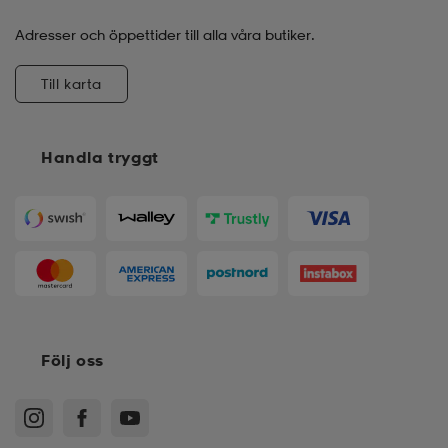
Adresser och öppettider till alla våra butiker.
Till karta
Handla tryggt
Följ oss