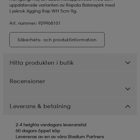
uppdaterade varianten av Rapala Balanspirk med
Lyskrok Jigging Rap WH 5cm 9g.
Art. nummer: 929968101
Säkerhets- och produktinformation
Hitta produkten i butik
Recensioner
Leverans & betalning
2-4 helgfria vardagars leveranstid
60 dagars öppet köp
Levereras av en av våra Stadium Partners