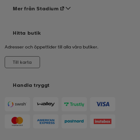
Mer från Stadium
Hitta butik
Adresser och öppettider till alla våra butiker.
Till karta
Handla tryggt