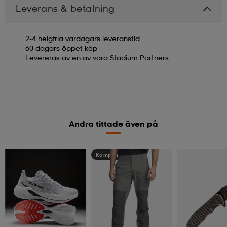
Leverans & betalning
2-4 helgfria vardagars leveranstid
60 dagars öppet köp
Levereras av en av våra Stadium Partners
Andra tittade även på
Kampanj -25%