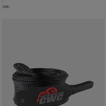
169:-