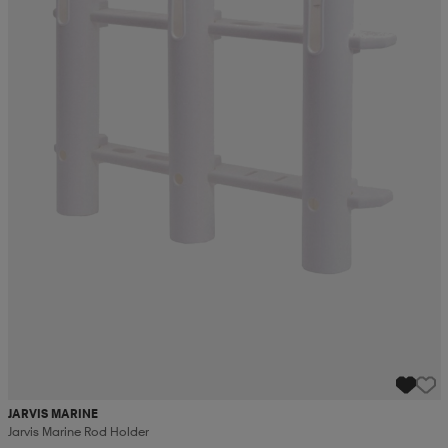
JARVIS MARINE
Jarvis Marine Rod Holder