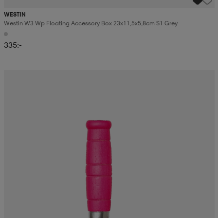
WESTIN
Westin W3 Wp Floating Accessory Box 23x11,5x5,8cm S1 Grey
335:-