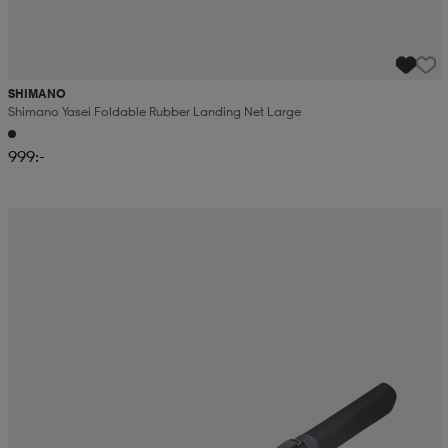
SHIMANO
Shimano Yasei Foldable Rubber Landing Net Large
999:-