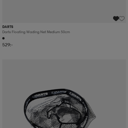
DARTS
Darts Floating Wading Net Medium 50cm
529:-