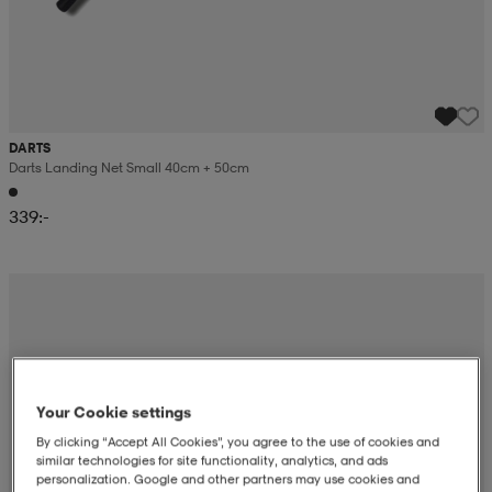
DARTS
Darts Landing Net Small 40cm + 50cm
339:-
Your Cookie settings
By clicking “Accept All Cookies”, you agree to the use of cookies and
similar technologies for site functionality, analytics, and ads
personalization. Google and other partners may use cookies and