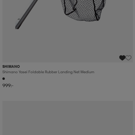
SHIMANO
Shimano Yasei Foldable Rubber Landing Net Medium
999:-