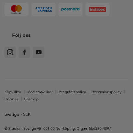
Följ oss
Köpvillkor
Medlemsvillkor
Integritetspolicy
Recensionspolicy
Cookies
Sitemap
Sverige - SEK
© Stadium Sverige AB, 601 60 Norrköping. Org.nr. 556236-4397