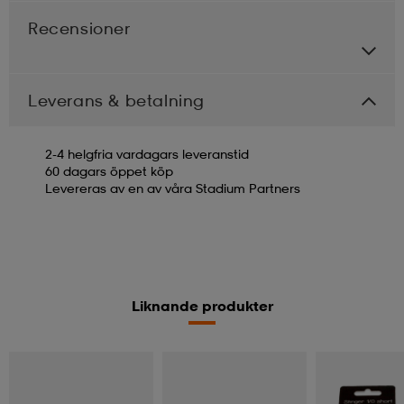
Recensioner
Leverans & betalning
2-4 helgfria vardagars leveranstid
60 dagars öppet köp
Levereras av en av våra Stadium Partners
Liknande produkter