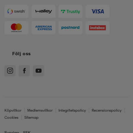
Följ oss
Köpvillkor
Medlemsvillkor
Integritetspolicy
Recensionspolicy
Cookies
Sitemap
Sverige - SEK