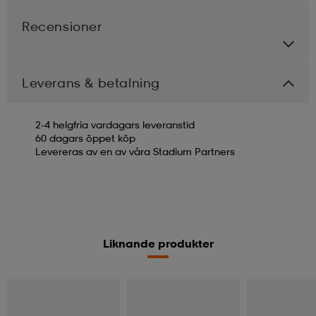
Recensioner
Leverans & betalning
2-4 helgfria vardagars leveranstid
60 dagars öppet köp
Levereras av en av våra Stadium Partners
Liknande produkter