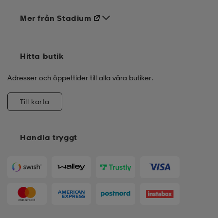
Mer från Stadium
Hitta butik
Adresser och öppettider till alla våra butiker.
Till karta
Handla tryggt