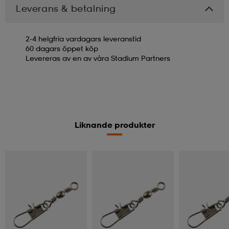
Leverans & betalning
2-4 helgfria vardagars leveranstid
60 dagars öppet köp
Levereras av en av våra Stadium Partners
Liknande produkter