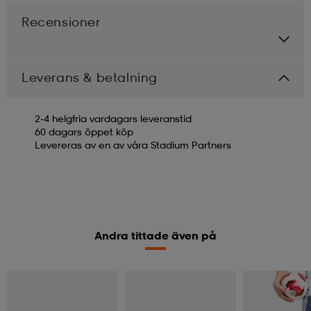
Recensioner
Leverans & betalning
2-4 helgfria vardagars leveranstid
60 dagars öppet köp
Levereras av en av våra Stadium Partners
Andra tittade även på