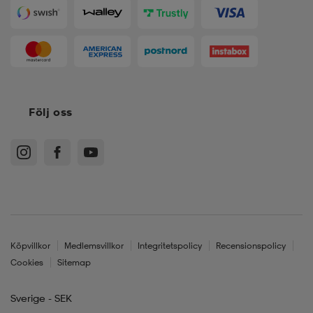
Följ oss
Köpvillkor
Medlemsvillkor
Integritetspolicy
Recensionspolicy
Cookies
Sitemap
Sverige - SEK