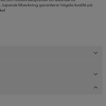
. Japansk tillverkning garanterar högsta kvalité på
ket