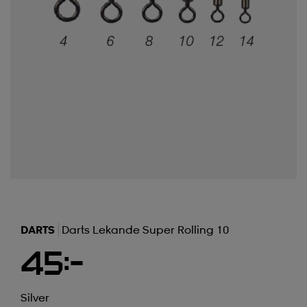
DARTS
Darts Lekande Super Rolling 10
45:-
Silver