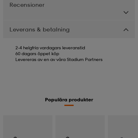
Recensioner
Leverans & betalning
2-4 helgfria vardagars leveranstid
60 dagars öppet köp
Levereras av en av våra Stadium Partners
Populära produkter