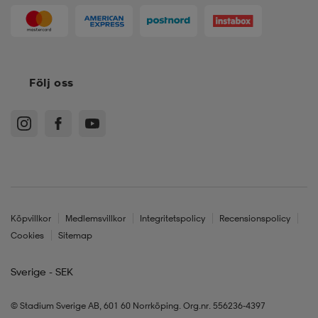
Följ oss
Köpvillkor
Medlemsvillkor
Integritetspolicy
Recensionspolicy
Cookies
Sitemap
Sverige - SEK
© Stadium Sverige AB, 601 60 Norrköping. Org.nr. 556236-4397