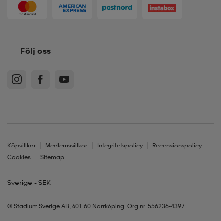
Följ oss
Köpvillkor
Medlemsvillkor
Integritetspolicy
Recensionspolicy
Cookies
Sitemap
Sverige - SEK
© Stadium Sverige AB, 601 60 Norrköping. Org.nr. 556236-4397