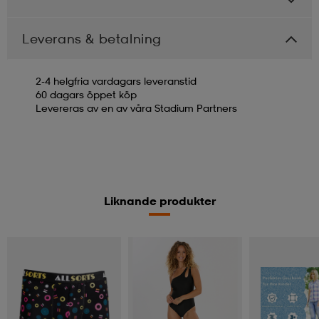
Leverans & betalning
2-4 helgfria vardagars leveranstid
60 dagars öppet köp
Levereras av en av våra Stadium Partners
Liknande produkter