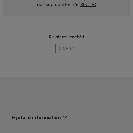
du fler produkter från
KINETIC
Relaterat innehåll
KINETIC
Hjälp & information