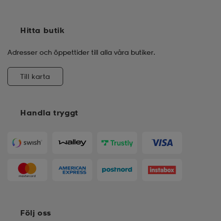
Hitta butik
Adresser och öppettider till alla våra butiker.
Till karta
Handla tryggt
Följ oss