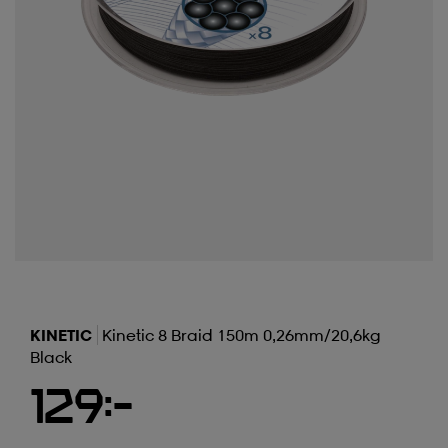
KINETIC
Kinetic 8 Braid 150m 0,26mm/20,6kg
Black
129:-