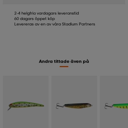
2-4 helgfria vardagars leveranstid
60 dagars öppet köp
Levereras av en av våra Stadium Partners
Andra tittade även på