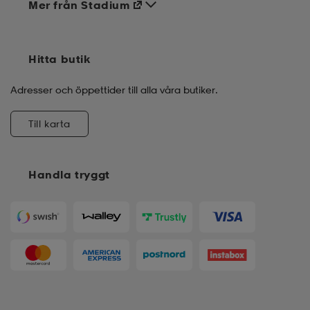
Mer från Stadium
Hitta butik
Adresser och öppettider till alla våra butiker.
Till karta
Handla tryggt