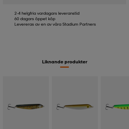
2-4 helgfria vardagars leveranstid
60 dagars öppet köp
Levereras av en av våra Stadium Partners
Liknande produkter