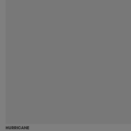
HURRICANE