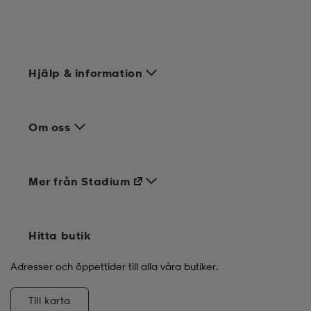
Hjälp & information
Om oss
Mer från Stadium
Hitta butik
Adresser och öppettider till alla våra butiker.
Till karta