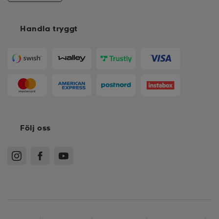
Handla tryggt
Följ oss