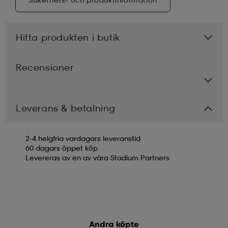
Hitta produkten i butik
Recensioner
Leverans & betalning
2-4 helgfria vardagars leveranstid
60 dagars öppet köp
Levereras av en av våra Stadium Partners
Andra köpte