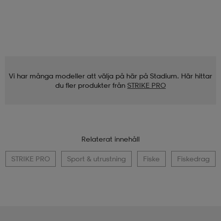
Vi har många modeller att välja på här på Stadium. Här hittar
du fler produkter från
STRIKE PRO
Relaterat innehåll
STRIKE PRO
Sport & utrustning
Fiske
Fiskedrag